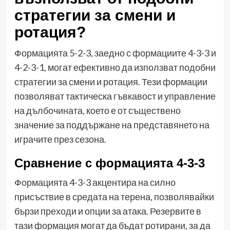
стратегии за смени и
ротация?
Формацията 5-2-3, заедно с формациите 4-3-3 и
4-2-3-1, могат ефективно да използват подобни
стратегии за смени и ротация. Тези формации
позволяват тактическа гъвкавост и управление
на дълбочината, което е от съществено
значение за поддържане на представянето на
играчите през сезона.
Сравнение с формацията 4-3-3
Формацията 4-3-3 акцентира на силно
присъствие в средата на терена, позволявайки
бързи преходи и опции за атака. Резервите в
тази формация могат да бъдат ротирани, за да