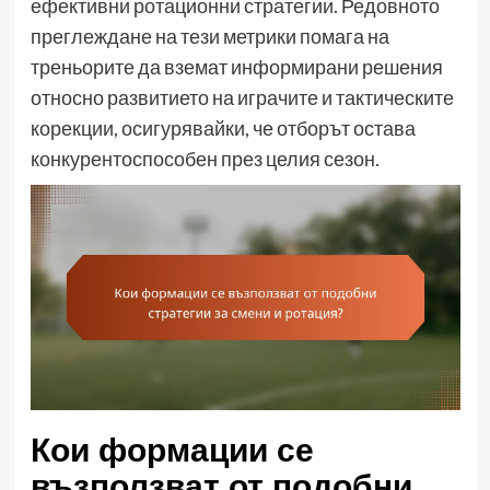
ефективни ротационни стратегии. Редовното
преглеждане на тези метрики помага на
треньорите да вземат информирани решения
относно развитието на играчите и тактическите
корекции, осигурявайки, че отборът остава
конкурентоспособен през целия сезон.
Кои формации се
възползват от подобни