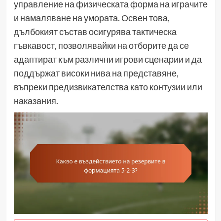
управление на физическата форма на играчите
и намаляване на умората. Освен това,
дълбокият състав осигурява тактическа
гъвкавост, позволявайки на отборите да се
адаптират към различни игрови сценарии и да
поддържат високи нива на представяне,
въпреки предизвикателства като контузии или
наказания.