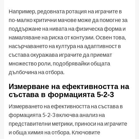
Например, редовната ротация на играчите в
по-малко критични мачове може да помогне за
поддържане на нивата на физическа форма и
намаляване на риска от контузии. Освен това,
насърчаването на култура на адаптивност в
състава окуражава играчите да приемат
множество роли, подобрявайки общата
дълбочина на отбора.
Измерване на ефективността на
състава в формацията 5-2-3
Измерването на ефективността на състава в
формацията 5-2-3 включва анализ на
представителни метрики, приноси на играчите
и обща химия на отбора. Ключовите