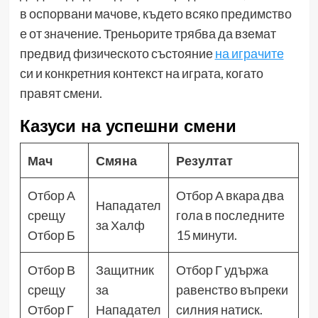
в оспорвани мачове, където всяко предимство
е от значение. Треньорите трябва да вземат
предвид физическото състояние
на играчите
си и конкретния контекст на играта, когато
правят смени.
Казуси на успешни смени
Мач
Смяна
Резултат
Отбор А
Отбор А вкара два
Нападател
срещу
гола в последните
за Халф
Отбор Б
15 минути.
Отбор В
Защитник
Отбор Г удържа
срещу
за
равенство въпреки
Отбор Г
Нападател
силния натиск.