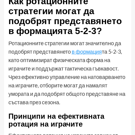
Как ротационните
стратегии могат да
подобрят представянето
в формацията 5-2-3?
Ротационните стратегии могат значително да
подобрят представянето
в формация
та 5-2-3,
като оптимизират физическата форма на
играчите и поддържат тактическа гъвкавост.
Чрез ефективно управление на натоварването
на играчите, отборите могат да намалят
умората и да подобрят общото представяне на
състава през сезона.
Принципи на ефективната
ротация на играчите