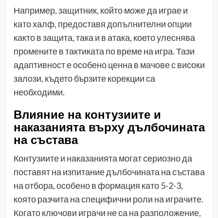
Например, защитник, който може да играе и
като халф, предоставя допълнителни опции
както в защита, така и в атака, което улеснява
промените в тактиката по време на игра. Тази
адаптивност е особено ценна в мачове с високи
залози, където бързите корекции са
необходими.
Влияние на контузиите и
наказанията върху дълбочината
на състава
Контузиите и наказанията могат сериозно да
поставят на изпитание дълбочината на състава
на отбора, особено в формация като 5-2-3,
която разчита на специфични роли на играчите.
Когато ключови играчи не са на разположение,