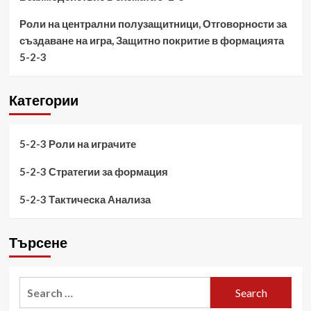
Роли на централни полузащитници, Отговорности за
създаване на игра, Защитно покритие в формацията
5-2-3
Категории
5-2-3 Роли на играчите
5-2-3 Стратегии за формация
5-2-3 Тактическа Анализа
Търсене
Search
for: