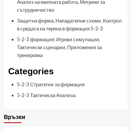
Анализ на екипната работа, Метрики за
сътрудничество
Защитна форма, Нападателни схеми, Контрол
в средата на терена в формация 5-2-3
5-2-3 формация: Игрови симулации,
Тактически сценарии, Приложения за
тренировка
Categories
5-2-3 Стратегии за формация
5-2-3 Тактическа Анализа
Връзки