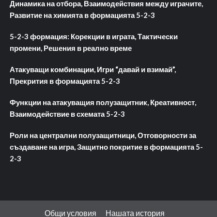
Динамика на отбора, Взаимодействия между играчите,
Развитие на химията в формацията 5-2-3
5-2-3 формация: Корекции в играта, Тактически
промени, Решения в реално време
Атакуващи комбинации, Игри “давай и взимай”,
Прекрития в формацията 5-2-3
Функции на атакуващия полузащитник, Креативност,
Взаимодействие в схемата 5-2-3
Роли на централни полузащитници, Отговорности за
създаване на игра, Защитно покритие в формацията 5-
2-3
Общи условия
Нашата история