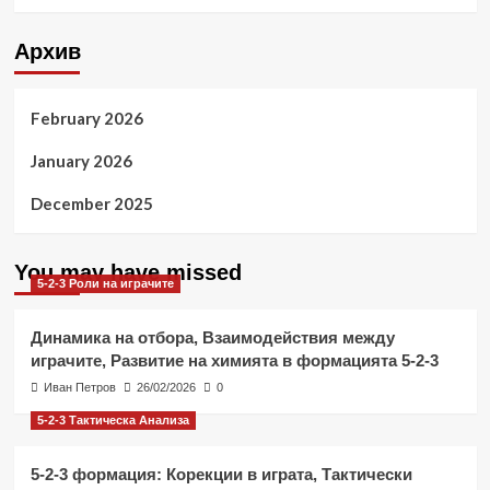
Архив
February 2026
January 2026
December 2025
You may have missed
5-2-3 Роли на играчите
Динамика на отбора, Взаимодействия между
играчите, Развитие на химията в формацията 5-2-3
Иван Петров
26/02/2026
0
5-2-3 Тактическа Анализа
5-2-3 формация: Корекции в играта, Тактически