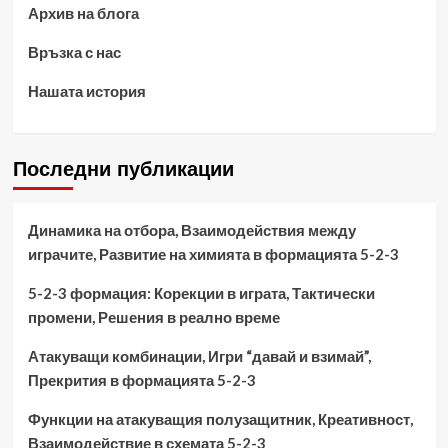
Архив на блога
Връзка с нас
Нашата история
Последни публикации
Динамика на отбора, Взаимодействия между
играчите, Развитие на химията в формацията 5-2-3
5-2-3 формация: Корекции в играта, Тактически
промени, Решения в реално време
Атакуващи комбинации, Игри “давай и взимай”,
Прекрития в формацията 5-2-3
Функции на атакуващия полузащитник, Креативност,
Взаимодействие в схемата 5-2-3