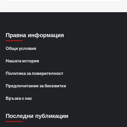
Правна информация
Общи условия
Нашата история
Политика за поверителност
Предпочитания за бисквитки
Връзка с нас
Последни публикации