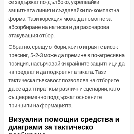
се задържат по-дълбоко, укрепвайки
защитната линия и създавайки по-компактна
форма. Тази корекция може да помогне за
абсорбиране на натиска и да разочарова
атакуващия отбор.
Обратно, срещу отбори, които играят с висок
пресинг, 5-2-3 може да премине в по-агресивна
позиция, насърчавайки крайните защитници да
напредват и да подкрепят атаката. Тази
тактическа гъвкавост позволява на отборите
да се адаптират към различни сценарии, като
същевременно поддържат основните
принципи на формацията.
Визуални помощни средства и
диаграми за тактическо