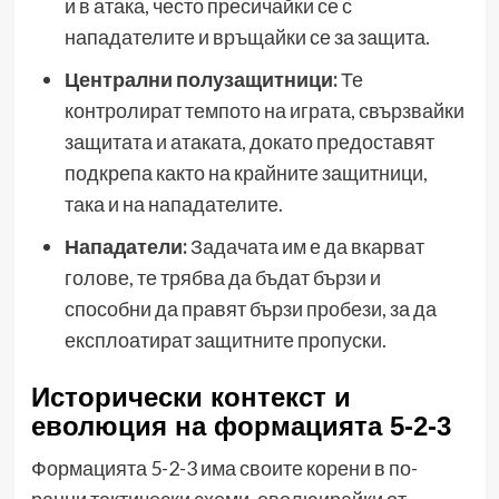
и в атака, често пресичайки се с
нападателите и връщайки се за защита.
Централни полузащитници:
Те
контролират темпото на играта, свързвайки
защитата и атаката, докато предоставят
подкрепа както на крайните защитници,
така и на нападателите.
Нападатели:
Задачата им е да вкарват
голове, те трябва да бъдат бързи и
способни да правят бързи пробези, за да
експлоатират защитните пропуски.
Исторически контекст и
еволюция на формацията 5-2-3
Формацията 5-2-3 има своите корени в по-