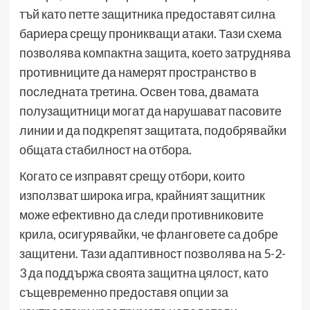
тъй като петте защитника предоставят силна
бариера срещу проникващи атаки. Тази схема
позволява компактна защита, което затруднява
противниците да намерят пространство в
последната третина. Освен това, двамата
полузащитници могат да нарушават пасовите
линии и да подкрепят защитата, подобрявайки
общата стабилност на отбора.
Когато се изправят срещу отбори, които
използват широка игра, крайният защитник
може ефективно да следи противниковите
крила, осигурявайки, че фланговете са добре
защитени. Тази адаптивност позволява на 5-2-
3 да поддържа своята защитна цялост, като
същевременно предоставя опции за