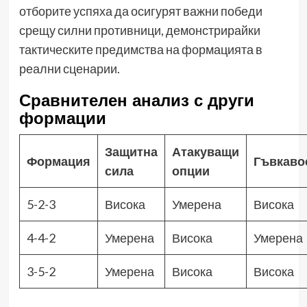
отборите успяха да осигурят важни победи
срещу силни противници, демонстрирайки
тактическите предимства на формацията в
реални сценарии.
Сравнителен анализ с други
формации
Защитна
Атакуващи
Формация
Гъвкаво
сила
опции
5-2-3
Висока
Умерена
Висока
4-4-2
Умерена
Висока
Умерена
3-5-2
Умерена
Висока
Висока