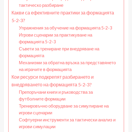
тактическо разбиране
Какви са ефективните практики за формацията
5-2-3?
Упражнения за обучение на формацията 5-2-3
Игрови сценарии за практикуване на
формацията 5-2-3
Съвети за трениране при внедряване на
формацията
Механизми за обратна връзка за представянето
на играчите в формацията
Кои ресурси подкрепят разбирането и
внедряването на формацията 5-2-3?
Препоръчани книги и ръководства за
футболните формации
Тренировъчно оборудване за симулиране на
игрови сценарии
Софтуерни инструменти за тактически анализ и
игрови симулации