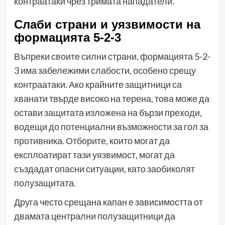
контраатаки чрез тримата нападатели.
Слаби страни и уязвимости на
формацията 5-2-3
Въпреки своите силни страни, формацията 5-2-
3 има забележими слабости, особено срещу
контраатаки. Ако крайните защитници са
хванати твърде високо на терена, това може да
остави защитата изложена на бързи преходи,
водещи до потенциални възможности за гол за
противника. Отборите, които могат да
експлоатират тази уязвимост, могат да
създадат опасни ситуации, като заобиколят
полузащитата.
Друга често срещана капан е зависимостта от
двамата централни полузащитници да