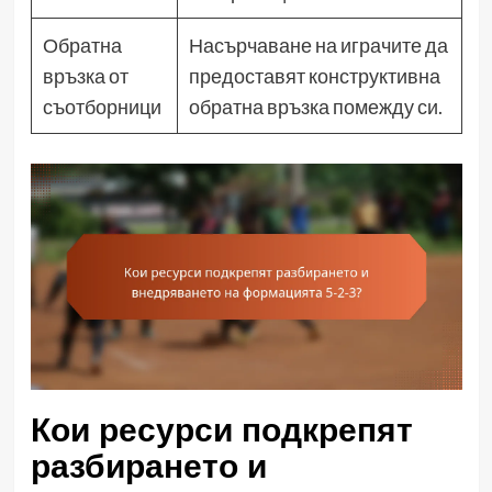
Обратна
Насърчаване на играчите да
връзка от
предоставят конструктивна
съотборници
обратна връзка помежду си.
Кои ресурси подкрепят
разбирането и