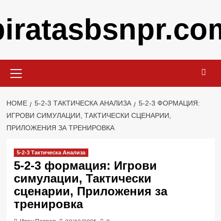
Skip
piratasbsnpr.co
to
content
Primary
Menu
HOME
5-2-3 ТАКТИЧЕСКА АНАЛИЗА
5-2-3 ФОРМАЦИЯ:
ИГРОВИ СИМУЛАЦИИ, ТАКТИЧЕСКИ СЦЕНАРИИ,
ПРИЛОЖЕНИЯ ЗА ТРЕНИРОВКА
5-2-3 Тактическа Анализа
5-2-3 формация: Игрови
симулации, Тактически
сценарии, Приложения за
тренировка