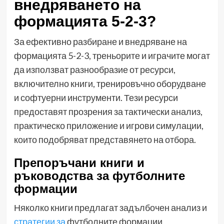
внедряването на
формацията 5-2-3?
За ефективно разбиране и внедряване на
формацията 5-2-3, треньорите и играчите могат
да използват разнообразие от ресурси,
включително книги, тренировъчно оборудване
и софтуерни инструменти. Тези ресурси
предоставят прозрения за тактически анализ,
практическо приложение и игрови симулации,
които подобряват представянето на отбора.
Препоръчани книги и
ръководства за футболните
формации
Няколко книги предлагат задълбочен анализ и
стратегии за
футболните формации,