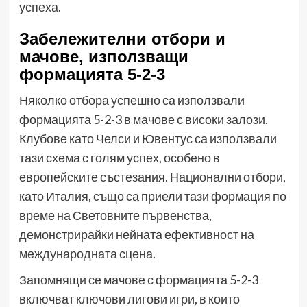
успеха.
Забележителни отбори и
мачове, използващи
формацията 5-2-3
Няколко отбора успешно са използвали
формацията 5-2-3 в мачове с високи залози.
Клубове като Челси и Ювентус са използвали
тази схема с голям успех, особено в
европейските състезания. Национални отбори,
като Италия, също са приели тази формация по
време на Световните първенства,
демонстрирайки нейната ефективност на
международната сцена.
Запомнящи се мачове с формацията 5-2-3
включват ключови лигови игри, в които