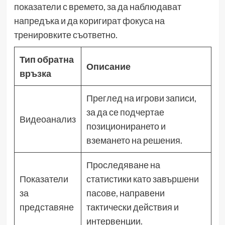
показатели с времето, за да наблюдават
напредъка и да коригират фокуса на
тренировките съответно.
Тип обратна
Описание
връзка
Преглед на игрови записи,
за да се подчертае
Видеоанализ
позиционирането и
вземането на решения.
Проследяване на
Показатели
статистики като завършени
за
пасове, направени
представяне
тактически действия и
интервенции.