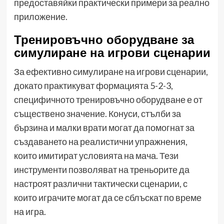
предоставяйки практически примери за реално
приложение.
Тренировъчно оборудване за
симулиране на игрови сценарии
За ефективно симулиране на игрови сценарии,
докато практикуват формацията 5-2-3,
специфичното тренировъчно оборудване е от
съществено значение. Конуси, стълби за
бързина и малки врати могат да помогнат за
създаването на реалистични упражнения,
които имитират условията на мача. Тези
инструменти позволяват на треньорите да
настроят различни тактически сценарии, с
които играчите могат да се сблъскат по време
на игра.