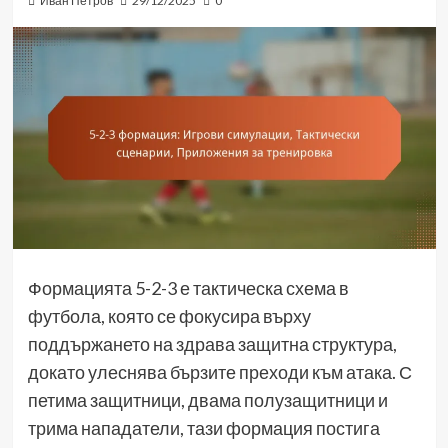
Иван Петров
29/12/2025
0
Формацията 5-2-3 е тактическа схема в
футбола, която се фокусира върху
поддържането на здрава защитна структура,
докато улеснява бързите преходи към атака. С
петима защитници, двама полузащитници и
трима нападатели, тази формация постига