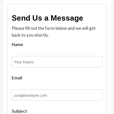
Send Us a Message
Please fill out the form below and we will get
back to you shortly.
Name
Email
Subject