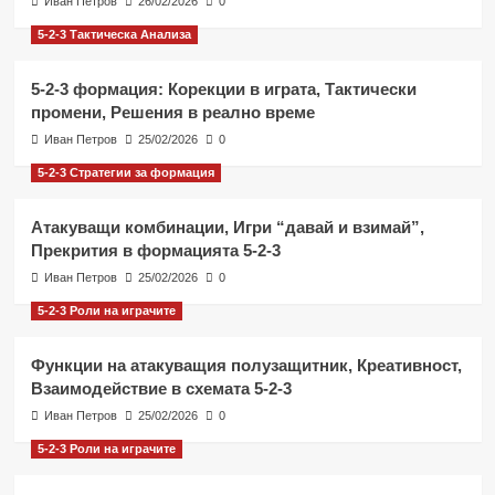
Иван Петров
26/02/2026
0
5-2-3 Тактическа Анализа
5-2-3 формация: Корекции в играта, Тактически
промени, Решения в реално време
Иван Петров
25/02/2026
0
5-2-3 Стратегии за формация
Атакуващи комбинации, Игри “давай и взимай”,
Прекрития в формацията 5-2-3
Иван Петров
25/02/2026
0
5-2-3 Роли на играчите
Функции на атакуващия полузащитник, Креативност,
Взаимодействие в схемата 5-2-3
Иван Петров
25/02/2026
0
5-2-3 Роли на играчите