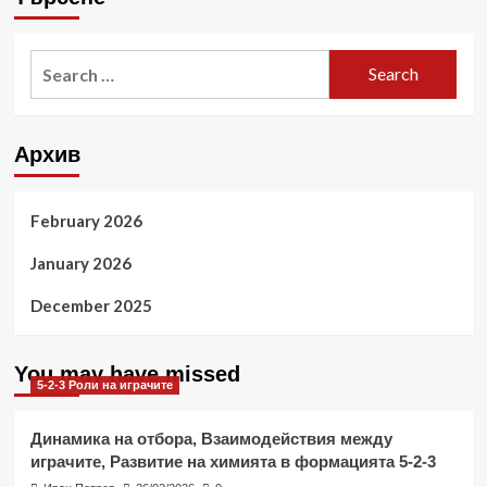
Search
for:
Архив
February 2026
January 2026
December 2025
You may have missed
5-2-3 Роли на играчите
Динамика на отбора, Взаимодействия между
играчите, Развитие на химията в формацията 5-2-3