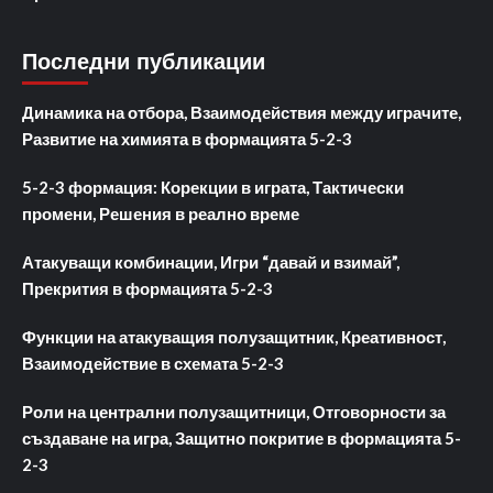
Последни публикации
Динамика на отбора, Взаимодействия между играчите,
Развитие на химията в формацията 5-2-3
5-2-3 формация: Корекции в играта, Тактически
промени, Решения в реално време
Атакуващи комбинации, Игри “давай и взимай”,
Прекрития в формацията 5-2-3
Функции на атакуващия полузащитник, Креативност,
Взаимодействие в схемата 5-2-3
Роли на централни полузащитници, Отговорности за
създаване на игра, Защитно покритие в формацията 5-
2-3