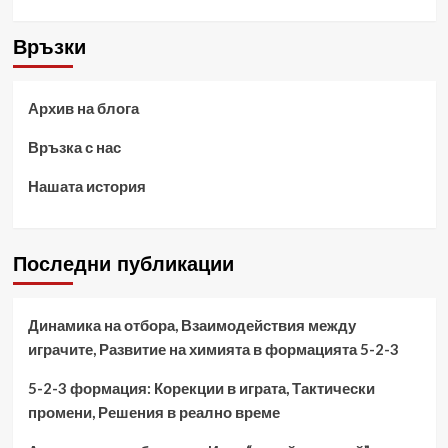
Връзки
Архив на блога
Връзка с нас
Нашата история
Последни публикации
Динамика на отбора, Взаимодействия между
играчите, Развитие на химията в формацията 5-2-3
5-2-3 формация: Корекции в играта, Тактически
промени, Решения в реално време