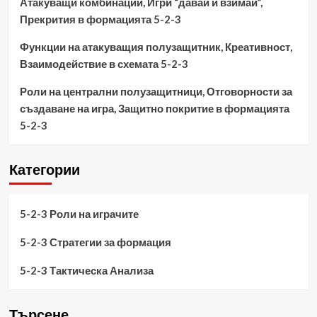
Атакуващи комбинации, Игри “давай и взимай”,
Прекрития в формацията 5-2-3
Функции на атакуващия полузащитник, Креативност,
Взаимодействие в схемата 5-2-3
Роли на централни полузащитници, Отговорности за
създаване на игра, Защитно покритие в формацията
5-2-3
Категории
5-2-3 Роли на играчите
5-2-3 Стратегии за формация
5-2-3 Тактическа Анализа
Търсене