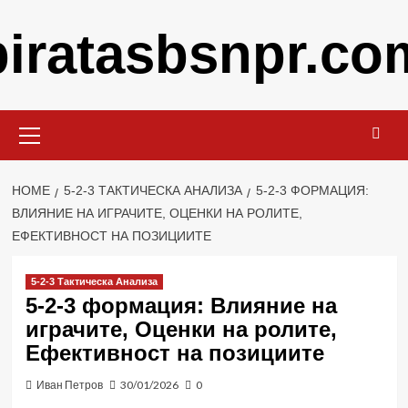
Skip
piratasbsnpr.co
to
content
Primary
Menu
HOME
5-2-3 ТАКТИЧЕСКА АНАЛИЗА
5-2-3 ФОРМАЦИЯ:
ВЛИЯНИЕ НА ИГРАЧИТЕ, ОЦЕНКИ НА РОЛИТЕ,
ЕФЕКТИВНОСТ НА ПОЗИЦИИТЕ
5-2-3 Тактическа Анализа
5-2-3 формация: Влияние на
играчите, Оценки на ролите,
Ефективност на позициите
Иван Петров
30/01/2026
0