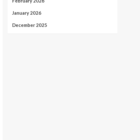
February 2026
January 2026
December 2025