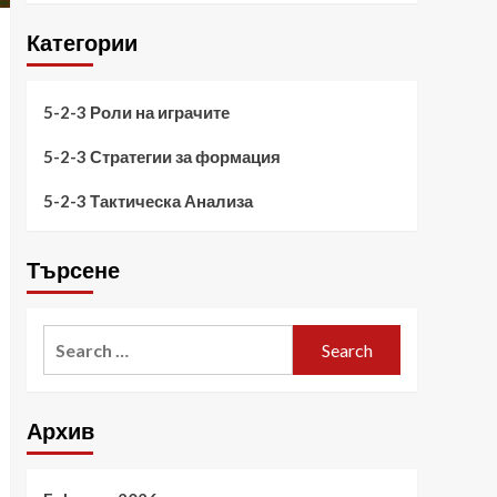
Категории
5-2-3 Роли на играчите
5-2-3 Стратегии за формация
5-2-3 Тактическа Анализа
Търсене
Search
for:
Архив