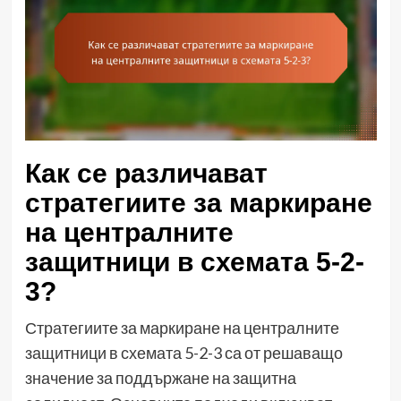
Как се различават
стратегиите за маркиране
на централните
защитници в схемата 5-2-
3?
Стратегиите за маркиране на централните
защитници в схемата 5-2-3 са от решаващо
значение за поддържане на защитна