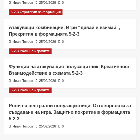
Иван Петров
25/02/2026
0
5-2-3 Стратегии за формация
Атакуващи комбинации, Игри “давай и взимай”,
Прекрития в формацията 5-2-3
Иван Петров
25/02/2026
0
5-2-3 Роли на играчите
Функции на атакуващия полузащитник, Креативност,
Взаимодействие в схемата 5-2-3
Иван Петров
25/02/2026
0
5-2-3 Роли на играчите
Роли на централни полузащитници, Отговорности за
създаване на игра, Защитно покритие в формацията
5-2-3
Иван Петров
25/02/2026
0