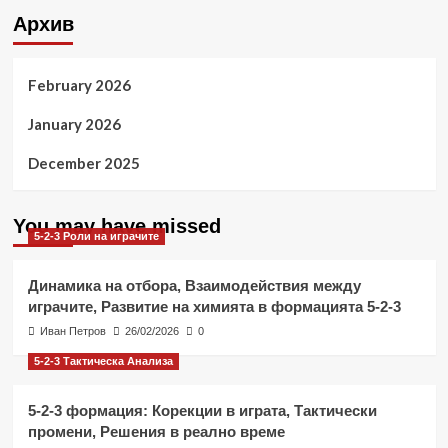
Архив
February 2026
January 2026
December 2025
You may have missed
5-2-3 Роли на играчите
Динамика на отбора, Взаимодействия между
играчите, Развитие на химията в формацията 5-2-3
Иван Петров
26/02/2026
0
5-2-3 Тактическа Анализа
5-2-3 формация: Корекции в играта, Тактически
промени, Решения в реално време