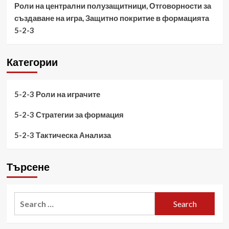
Роли на централни полузащитници, Отговорности за
създаване на игра, Защитно покритие в формацията
5-2-3
Категории
5-2-3 Роли на играчите
5-2-3 Стратегии за формация
5-2-3 Тактическа Анализа
Търсене
Search
for: