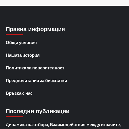
Правна информация
Общи условия
Нашата история
Политика за поверителност
Предпочитания за бисквитки
Връзка с нас
Последни публикации
Динамика на отбора, Взаимодействия между играчите,