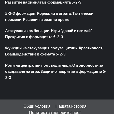
Развитие на химията в формацията 5-2-3
5-2-3 формация: Корекции в играта, Тактически
промени, Решения в реално време
Атакуващи комбинации, Игри “давай и взимай”,
Прекрития в формацията 5-2-3
Функции на атакуващия полузащитник, Креативност,
Взаимодействие в схемата 5-2-3
Роли на централни полузащитници, Отговорности за
създаване на игра, Защитно покритие в формацията 5-
2-3
Общи условия
Нашата история
Политика за поверителност