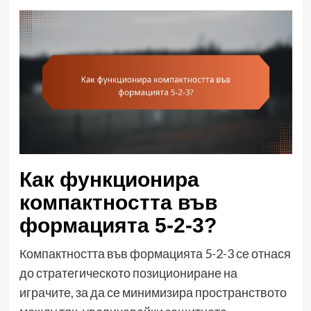
Как функционира
компактността във
формацията 5-2-3?
Компактността във формацията 5-2-3 се отнася
до стратегическото позициониране на
играчите, за да се минимизира пространството