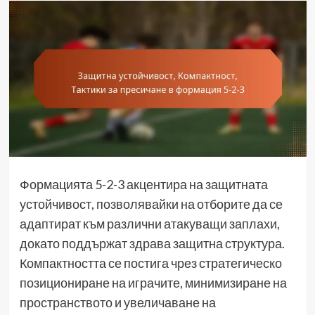
Формацията 5-2-3 акцентира на защитната
устойчивост, позволявайки на отборите да се
адаптират към различни атакуващи заплахи,
докато поддържат здрава защитна структура.
Компактността се постига чрез стратегическо
позициониране на играчите, минимизиране на
пространството и увеличаване на